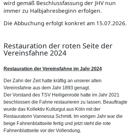
wird gemäß Beschlussfassung der JHV nun
immer zu Halbjahresbeginn erfolgen.
Die Abbuchung erfolgt konkret am 15.07.2026.
Restauration der roten Seite der
Vereinsfahne 2024
Restauration der Vereinsfahne im Jahr 2024
Der Zahn der Zeit hatte kräftig an unserer alten
Vereinsfahne aus dem Jahr 1893 genagt.
Der Vorstand des TSV Heiligenrode hatte im Jahr 2021
beschlossen die Fahne restaurieren zu lassen. Beauftragte
wurde das Kollektiv Kulturgut aus Köln mit der
Restauratorin Vannessa Schmitt. Im vorigen Jahr war die
beige Fahnenblattseite fertig und jetzt steht die rote
Fahnenblattseite vor der Vollendung.