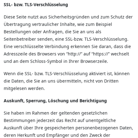
SSL- bzw. TLS-Verschlüsselung
Diese Seite nutzt aus Sicherheitsgründen und zum Schutz der
Übertragung vertraulicher Inhalte, wie zum Beispiel
Bestellungen oder Anfragen, die Sie an uns als
Seitenbetreiber senden, eine SSL-bzw. TLS-Verschlüsselung.
Eine verschlüsselte Verbindung erkennen Sie daran, dass die
Adresszeile des Browsers von “http://” auf “https://” wechselt
und an dem Schloss-Symbol in Ihrer Browserzeile.
Wenn die SSL- bzw. TLS-Verschlüsselung aktiviert ist, können
die Daten, die Sie an uns übermitteln, nicht von Dritten
mitgelesen werden.
Auskunft, Sperrung, Löschung und Berichtigung
Sie haben im Rahmen der geltenden gesetzlichen
Bestimmungen jederzeit das Recht auf unentgeltliche
Auskunft über Ihre gespeicherten personenbezogenen Daten,
deren Herkunft und Empfänger und den Zweck der