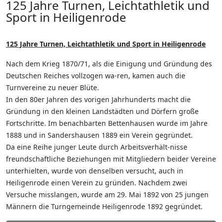
125 Jahre Turnen, Leichtathletik und
Sport in Heiligenrode
125 Jahre Turnen, Leichtathletik und Sport in Heiligenrode
Nach dem Krieg 1870/71, als die Einigung und Gründung des
Deutschen Reiches vollzogen wa-ren, kamen auch die
Turnvereine zu neuer Blüte.
In den 80er Jahren des vorigen Jahrhunderts macht die
Gründung in den kleinen Landstädten und Dörfern große
Fortschritte. Im benachbarten Bettenhausen wurde im Jahre
1888 und in Sandershausen 1889 ein Verein gegründet.
Da eine Reihe junger Leute durch Arbeitsverhält-nisse
freundschaftliche Beziehungen mit Mitgliedern beider Vereine
unterhielten, wurde von denselben versucht, auch in
Heiligenrode einen Verein zu gründen. Nachdem zwei
Versuche misslangen, wurde am 29. Mai 1892 von 25 jungen
Männern die Turngemeinde Heiligenrode 1892 gegründet.