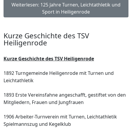
Weiterlesen: 125 Jahre Turnen, Leichtathletik und
Sport in Heiligenrode
Kurze Geschichte des TSV
Heiligenrode
Kurze Geschichte des TSV
Heiligenrode
1892 Turngemeinde Heiligenrode mit Turnen
und
Leichtathletik
1893 Erste Vereinsfahne angeschafft, gestiftet
von den
Mitgliedern, Frauen und
Jungfrauen
1906 Arbeiter-Turnverein mit Turnen,
Leichtathletik
Spielmannszug und
Kegelklub