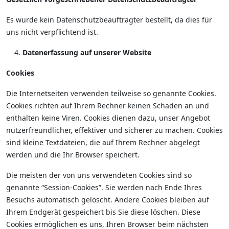
Es wurde kein Datenschutzbeauftragter bestellt, da dies für
uns nicht verpflichtend ist.
Datenerfassung auf unserer Website
Cookies
Die Internetseiten verwenden teilweise so genannte Cookies.
Cookies richten auf Ihrem Rechner keinen Schaden an und
enthalten keine Viren. Cookies dienen dazu, unser Angebot
nutzerfreundlicher, effektiver und sicherer zu machen. Cookies
sind kleine Textdateien, die auf Ihrem Rechner abgelegt
werden und die Ihr Browser speichert.
Die meisten der von uns verwendeten Cookies sind so
genannte “Session-Cookies”. Sie werden nach Ende Ihres
Besuchs automatisch gelöscht. Andere Cookies bleiben auf
Ihrem Endgerät gespeichert bis Sie diese löschen. Diese
Cookies ermöglichen es uns, Ihren Browser beim nächsten