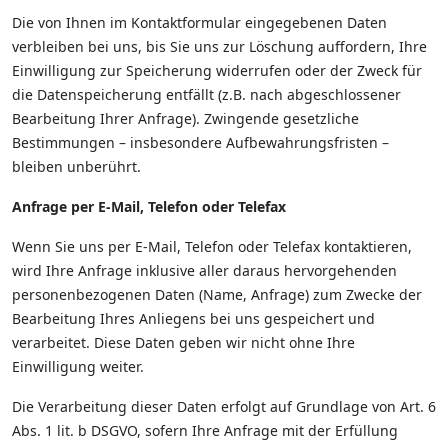
Die von Ihnen im Kontaktformular eingegebenen Daten
verbleiben bei uns, bis Sie uns zur Löschung auffordern, Ihre
Einwilligung zur Speicherung widerrufen oder der Zweck für
die Datenspeicherung entfällt (z.B. nach abgeschlossener
Bearbeitung Ihrer Anfrage). Zwingende gesetzliche
Bestimmungen – insbesondere Aufbewahrungsfristen –
bleiben unberührt.
Anfrage per E-Mail, Telefon oder Telefax
Wenn Sie uns per E-Mail, Telefon oder Telefax kontaktieren,
wird Ihre Anfrage inklusive aller daraus hervorgehenden
personenbezogenen Daten (Name, Anfrage) zum Zwecke der
Bearbeitung Ihres Anliegens bei uns gespeichert und
verarbeitet. Diese Daten geben wir nicht ohne Ihre
Einwilligung weiter.
Die Verarbeitung dieser Daten erfolgt auf Grundlage von Art. 6
Abs. 1 lit. b DSGVO, sofern Ihre Anfrage mit der Erfüllung