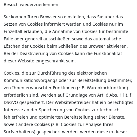
Besuch wiederzuerkennen.
Sie können Ihren Browser so einstellen, dass Sie über das
Setzen von Cookies informiert werden und Cookies nur im
Einzelfall erlauben, die Annahme von Cookies für bestimmte
Fälle oder generell ausschließen sowie das automatische
Löschen der Cookies beim Schließen des Browser aktivieren.
Bei der Deaktivierung von Cookies kann die Funktionalität
dieser Website eingeschränkt sein.
Cookies, die zur Durchführung des elektronischen
Kommunikationsvorgangs oder zur Bereitstellung bestimmter,
von Ihnen erwünschter Funktionen (z.B. Warenkorbfunktion)
erforderlich sind, werden auf Grundlage von Art. 6 Abs. 1 lit. f
DSGVO gespeichert. Der Websitebetreiber hat ein berechtigtes
Interesse an der Speicherung von Cookies zur technisch
fehlerfreien und optimierten Bereitstellung seiner Dienste.
Soweit andere Cookies (z.B. Cookies zur Analyse Ihres
Surfverhaltens) gespeichert werden, werden diese in dieser