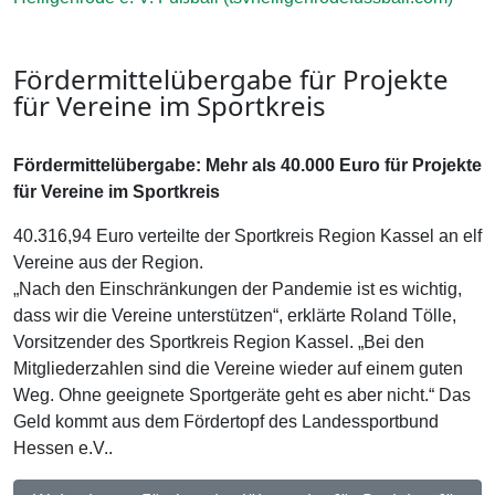
Fördermittelübergabe für Projekte
für Vereine im Sportkreis
Fördermittelübergabe:
Mehr als 40.000 Euro für Projekte
für Vereine im Sportkreis
40.316,94 Euro verteilte der Sportkreis Region Kassel an elf
Vereine aus der Region.
„Nach den Einschränkungen der Pandemie ist es wichtig,
dass wir die Vereine unterstützen“, erklärte Roland Tölle,
Vorsitzender des Sportkreis Region Kassel. „Bei den
Mitgliederzahlen sind die Vereine wieder auf einem guten
Weg. Ohne geeignete Sportgeräte geht es aber nicht.“ Das
Geld kommt aus dem Fördertopf des Landessportbund
Hessen e.V..