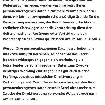
Widerspruch einlegen, werden wir Ihre betroffenen
personenbezogenen Daten nicht mehr verarbeiten, es sei
denn, wir können zwingende schutzwürdige Gründe für die
Verarbeitung nachweisen, die Ihre Interessen, Rechte und
Freiheiten überwiegen oder die Verarbeitung dient der
Geltendmachung, Ausübung oder Verteidigung von
Rechtsansprüchen (Widerspruch nach Art. 21 Abs. 1 DSGVO).
Werden Ihre personenbezogenen Daten verarbeitet, um
Direktwerbung zu betreiben, so haben Sie das Recht,
jederzeit Widerspruch gegen die Verarbeitung Sie
betreffender personenbezogener Daten zum Zwecke
derartiger Werbung einzulegen; dies gilt auch für das
Profiling, soweit es mit solcher Direktwerbung in
Verbindung steht. Wenn Sie widersprechen, werden Ihre
personenbezogenen Daten anschließend nicht mehr zum
Zwecke der Direktwerbung verwendet (Widerspruch nach
Art. 21 Abs. 2 DSGVO).