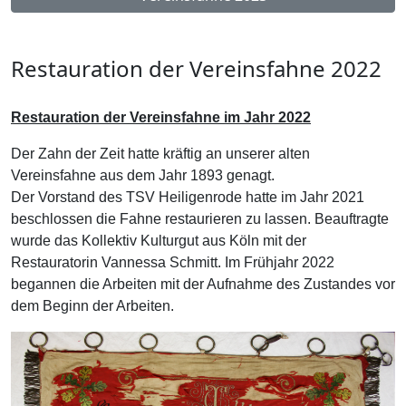
Restauration der Vereinsfahne 2022
Restauration der Vereinsfahne im Jahr 2022
Der Zahn der Zeit hatte kräftig an unserer alten
Vereinsfahne aus dem Jahr 1893 genagt.
Der Vorstand des TSV Heiligenrode hatte im Jahr 2021
beschlossen die Fahne restaurieren zu lassen. Beauftragte
wurde das Kollektiv Kulturgut aus Köln mit der
Restauratorin Vannessa Schmitt. Im Frühjahr 2022
begannen die Arbeiten mit der Aufnahme des Zustandes vor
dem Beginn der Arbeiten.