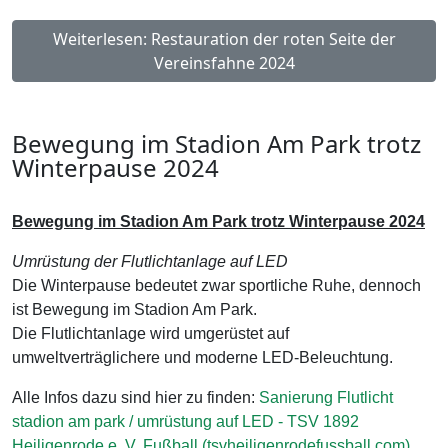
Weiterlesen: Restauration der roten Seite der
Vereinsfahne 2024
Bewegung im Stadion Am Park trotz
Winterpause 2024
Bewegung im Stadion Am Park trotz Winterpause 2024
Umrüstung der Flutlichtanlage auf LED
Die Winterpause bedeutet zwar sportliche Ruhe, dennoch
ist Bewegung im Stadion Am Park.
Die Flutlichtanlage wird umgerüstet auf
umweltverträglichere und moderne LED-Beleuchtung.
Alle Infos dazu sind hier zu finden:
Sanierung Flutlicht
stadion am park / umrüstung auf LED - TSV 1892
Heiligenrode e. V. Fußball (tsvheiligenrodefussball.com)