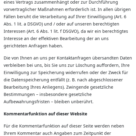
eines Vertrags zusammenhängt oder zur Durchführung
vorvertraglicher Maßnahmen erforderlich ist. In allen übrigen
Fällen beruht die Verarbeitung auf Ihrer Einwilligung (Art. 6
Abs. 1 lit. a DSGVO) und / oder auf unseren berechtigten
Interessen (Art. 6 Abs. 1 lit. f DSGVO), da wir ein berechtigtes
Interesse an der effektiven Bearbeitung der an uns
gerichteten Anfragen haben.
Die von Ihnen an uns per Kontaktanfragen übersandten Daten
verbleiben bei uns, bis Sie uns zur Löschung auffordern, Ihre
Einwilligung zur Speicherung widerrufen oder der Zweck für
die Datenspeicherung entfällt (z. B. nach abgeschlossener
Bearbeitung Ihres Anliegens). Zwingende gesetzliche
Bestimmungen – insbesondere gesetzliche
Aufbewahrungsfristen – bleiben unberührt.
Kommentarfunktion auf dieser Website
Für die Kommentarfunktion auf dieser Seite werden neben
Ihrem Kommentar auch Angaben zum Zeitpunkt der