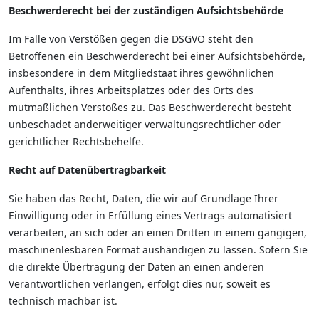
Beschwerderecht bei der zuständigen Aufsichtsbehörde
Im Falle von Verstößen gegen die DSGVO steht den
Betroffenen ein Beschwerderecht bei einer Aufsichtsbehörde,
insbesondere in dem Mitgliedstaat ihres gewöhnlichen
Aufenthalts, ihres Arbeitsplatzes oder des Orts des
mutmaßlichen Verstoßes zu. Das Beschwerderecht besteht
unbeschadet anderweitiger verwaltungsrechtlicher oder
gerichtlicher Rechtsbehelfe.
Recht auf Datenübertragbarkeit
Sie haben das Recht, Daten, die wir auf Grundlage Ihrer
Einwilligung oder in Erfüllung eines Vertrags automatisiert
verarbeiten, an sich oder an einen Dritten in einem gängigen,
maschinenlesbaren Format aushändigen zu lassen. Sofern Sie
die direkte Übertragung der Daten an einen anderen
Verantwortlichen verlangen, erfolgt dies nur, soweit es
technisch machbar ist.