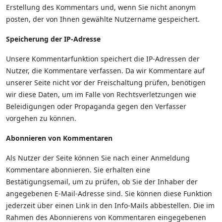
Erstellung des Kommentars und, wenn Sie nicht anonym
posten, der von Ihnen gewählte Nutzername gespeichert.
Speicherung der IP-Adresse
Unsere Kommentarfunktion speichert die IP-Adressen der
Nutzer, die Kommentare verfassen. Da wir Kommentare auf
unserer Seite nicht vor der Freischaltung prüfen, benötigen
wir diese Daten, um im Falle von Rechtsverletzungen wie
Beleidigungen oder Propaganda gegen den Verfasser
vorgehen zu können.
Abonnieren von Kommentaren
Als Nutzer der Seite können Sie nach einer Anmeldung
Kommentare abonnieren. Sie erhalten eine
Bestätigungsemail, um zu prüfen, ob Sie der Inhaber der
angegebenen E-Mail-Adresse sind. Sie können diese Funktion
jederzeit über einen Link in den Info-Mails abbestellen. Die im
Rahmen des Abonnierens von Kommentaren eingegebenen