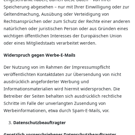
Speicherung abgesehen – nur mit Ihrer Einwilligung oder zur
Geltendmachung, Ausübung oder Verteidigung von
Rechtsansprüchen oder zum Schutz der Rechte einer anderen
natürlichen oder juristischen Person oder aus Gründen eines
wichtigen öffentlichen Interesses der Europäischen Union
oder eines Mitgliedstaats verarbeitet werden.
Widerspruch gegen Werbe-E-Mails
Der Nutzung von im Rahmen der Impressumspflicht
veröffentlichten Kontaktdaten zur Übersendung von nicht
ausdrücklich angeforderter Werbung und
Informationsmaterialien wird hiermit widersprochen. Die
Betreiber der Seiten behalten sich ausdrücklich rechtliche
Schritte im Falle der unverlangten Zusendung von
Werbeinformationen, etwa durch Spam-E-Mails, vor.
Datenschutzbeauftragter
Gesetzlich vorgeschriebener Datenschutzbeauftragter