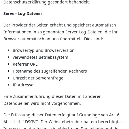
Datenschutzerklärung gesondert behandelt.
Server-Log-Dateien
Der Provider der Seiten erhebt und speichert automatisch
Informationen in so genannten Server-Log-Dateien, die Ihr
Browser automatisch an uns übermittelt. Dies sind:
Browsertyp und Browserversion
verwendetes Betriebssystem
Referrer URL
Hostname des zugreifenden Rechners
Uhrzeit der Serveranfrage
IP-Adresse
Eine Zusammenführung dieser Daten mit anderen
Datenquellen wird nicht vorgenommen.
Die Erfassung dieser Daten erfolgt auf Grundlage von Art. 6
Abs. 1 lit. f DSGVO. Der Websitebetreiber hat ein berechtigtes
Interesse an der technisch fehlerfreien Darstellung und der