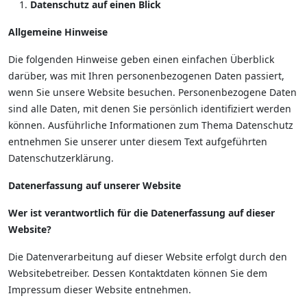
Datenschutz auf einen Blick
Allgemeine Hinweise
Die folgenden Hinweise geben einen einfachen Überblick
darüber, was mit Ihren personenbezogenen Daten passiert,
wenn Sie unsere Website besuchen. Personenbezogene Daten
sind alle Daten, mit denen Sie persönlich identifiziert werden
können. Ausführliche Informationen zum Thema Datenschutz
entnehmen Sie unserer unter diesem Text aufgeführten
Datenschutzerklärung.
Datenerfassung auf unserer Website
Wer ist verantwortlich für die Datenerfassung auf dieser
Website?
Die Datenverarbeitung auf dieser Website erfolgt durch den
Websitebetreiber. Dessen Kontaktdaten können Sie dem
Impressum dieser Website entnehmen.