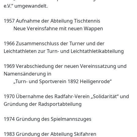
e.V.“ umgewandelt.
1957 Aufnahme der Abteilung Tischtennis
Neue Vereinsfahne mit neuen Wappen
1966 Zusammenschluss der Turner und der
Leichtathleten zur Turn- und
Leichtathletikabteilung
1969 Verabschiedung der neuen
Vereinssatzung und
Namensänderung
in
„Turn- und Sportverein 1892
Heiligenrode“
1970 Übernahme des Radfahr-Verein
„Solidarität“ und
Gründung der
Radsportabteilung
1974 Gründung des Spielmannszuges
1983 Gründung der Abteilung Skifahren