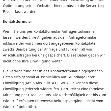
Optimierung seiner Website – hierzu müssen die Server-Log-
Files erfasst werden.
Kontaktformular
Wenn Sie uns per Kontaktformular Anfragen zukommen
lassen, werden Ihre Angaben aus dem Anfrageformular
inklusive der von Ihnen dort angegebenen Kontaktdaten
zwecks Bearbeitung der Anfrage und für den Fall von
Anschlussfragen bei uns gespeichert. Diese Daten geben wir
nicht ohne Ihre Einwilligung weiter.
Die Verarbeitung der in das Kontaktformular eingegebenen
Daten erfolgt somit ausschließlich auf Grundlage Ihrer
Einwilligung (Art. 6 Abs. 1 lit. a DSGVO). Sie können diese
Einwilligung jederzeit widerrufen. Dazu reicht eine formlose
Mitteilung per E-Mail an uns. Die Rechtmäßigkeit der bis zum
Widerruf erfolgten Datenverarbeitungsvorgänge bleibt vom
Widerruf unberührt.