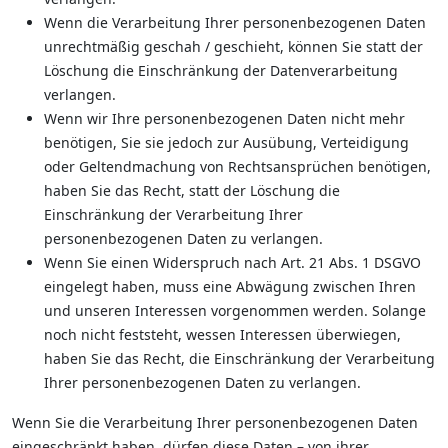
Wenn die Verarbeitung Ihrer personenbezogenen Daten
unrechtmäßig geschah / geschieht, können Sie statt der
Löschung die Einschränkung der Datenverarbeitung
verlangen.
Wenn wir Ihre personenbezogenen Daten nicht mehr
benötigen, Sie sie jedoch zur Ausübung, Verteidigung
oder Geltendmachung von Rechtsansprüchen benötigen,
haben Sie das Recht, statt der Löschung die
Einschränkung der Verarbeitung Ihrer
personenbezogenen Daten zu verlangen.
Wenn Sie einen Widerspruch nach Art. 21 Abs. 1 DSGVO
eingelegt haben, muss eine Abwägung zwischen Ihren
und unseren Interessen vorgenommen werden. Solange
noch nicht feststeht, wessen Interessen überwiegen,
haben Sie das Recht, die Einschränkung der Verarbeitung
Ihrer personenbezogenen Daten zu verlangen.
Wenn Sie die Verarbeitung Ihrer personenbezogenen Daten
eingeschränkt haben, dürfen diese Daten – von ihrer