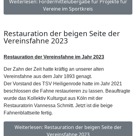
Weiterlesen: Fördermittelübergabe für Projekte für
Vereine im Sportkreis
Restauration der beigen Seite der
Vereinsfahne 2023
Restauration der Vereinsfahne im Jahr 2023
Der Zahn der Zeit hatte kräftig an unserer alten
Vereinsfahne aus dem Jahr 1893 genagt.
Der Vorstand des TSV Heiligenrode hatte im Jahr 2021
beschlossen die Fahne restaurieren zu lassen. Beauftragte
wurde das Kollektiv Kulturgut aus Köln mit der
Restauratorin Vannessa Schmitt. Jetzt ist die beige
Fahnenblattseite fertig.
Weiterlesen: Restauration der beigen Seite der
Vereinsfahne 2023