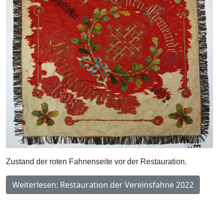
Zustand der roten Fahnenseite vor der Restauration.
Weiterlesen: Restauration der Vereinsfahne 2022