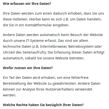
Wie erfassen wir Ihre Daten?
Ihre Daten werden zum einen dadurch erhoben, dass Sie uns
diese mitteilen. Hierbei kann es sich z.B. um Daten handeln,
die Sie in ein Kontaktformular eingeben.
Andere Daten werden automatisch beim Besuch der Website
durch unsere IT-Systeme erfasst. Das sind vor allem
technische Daten (z.B. Internetbrowser, Betriebssystem oder
Uhrzeit des Seitenaufrufs). Die Erfassung dieser Daten erfolgt
automatisch, sobald Sie unsere Website betreten.
Wofür nutzen wir Ihre Daten?
Ein Teil der Daten wird erhoben, um eine fehlerfreie
Bereitstellung der Website zu gewährleisten. Andere Daten
können zur Analyse Ihres Nutzerverhaltens verwendet
werden.
Welche Rechte haben Sie bezüglich Ihrer Daten?