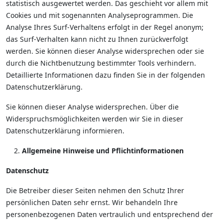
statistisch ausgewertet werden. Das geschieht vor allem mit
Cookies und mit sogenannten Analyseprogrammen. Die
Analyse Ihres Surf-Verhaltens erfolgt in der Regel anonym;
das Surf-Verhalten kann nicht zu Ihnen zurückverfolgt
werden. Sie können dieser Analyse widersprechen oder sie
durch die Nichtbenutzung bestimmter Tools verhindern.
Detaillierte Informationen dazu finden Sie in der folgenden
Datenschutzerklärung.
Sie können dieser Analyse widersprechen. Über die
Widerspruchsmöglichkeiten werden wir Sie in dieser
Datenschutzerklärung informieren.
Allgemeine Hinweise und Pflichtinformationen
Datenschutz
Die Betreiber dieser Seiten nehmen den Schutz Ihrer
persönlichen Daten sehr ernst. Wir behandeln Ihre
personenbezogenen Daten vertraulich und entsprechend der