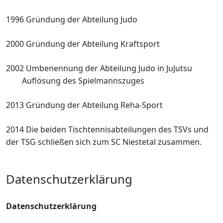
1996 Gründung der Abteilung Judo
2000 Gründung der Abteilung Kraftsport
2002 Umbenennung der Abteilung Judo in
JuJutsu
Auflösung des Spielmannszuges
2013 Gründung der Abteilung Reha-Sport
2014 Die beiden Tischtennisabteilungen des
TSVs und
der TSG schließen sich zum
SC Niestetal zusammen.
Datenschutzerklärung
Datenschutzerklärung