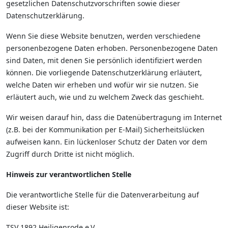
gesetzlichen Datenschutzvorschriften sowie dieser
Datenschutzerklärung.
Wenn Sie diese Website benutzen, werden verschiedene
personenbezogene Daten erhoben. Personenbezogene Daten
sind Daten, mit denen Sie persönlich identifiziert werden
können. Die vorliegende Datenschutzerklärung erläutert,
welche Daten wir erheben und wofür wir sie nutzen. Sie
erläutert auch, wie und zu welchem Zweck das geschieht.
Wir weisen darauf hin, dass die Datenübertragung im Internet
(z.B. bei der Kommunikation per E-Mail) Sicherheitslücken
aufweisen kann. Ein lückenloser Schutz der Daten vor dem
Zugriff durch Dritte ist nicht möglich.
Hinweis zur verantwortlichen Stelle
Die verantwortliche Stelle für die Datenverarbeitung auf
dieser Website ist:
TSV 1892 Heiligenrode e.V.