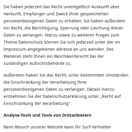
Sie haben jederzeit das Recht unentgeltlich Auskunft über
Herkunft, Empfänger und Zweck Ihrer gespeicherten
personenbezogenen Daten zu erhalten. Sie haben außerdem
ein Recht, die Berichtigung, Sperrung oder Löschung dieser
Daten zu verlangen. Hierzu sowie zu weiteren Fragen zum
Thema Datenschutz können Sie sich jederzeit unter der im
Impressum angegebenen Adresse an uns wenden. Des
Weiteren steht Ihnen ein Beschwerderecht bei der
zuständigen Aufsichtsbehörde zu.
Außerdem haben Sie das Recht, unter bestimmten Umständen
die Einschränkung der Verarbeitung Ihrer
personenbezogenen Daten zu verlangen. Details hierzu
entnehmen Sie der Datenschutzerklärung unter „Recht auf
Einschränkung der Verarbeitung“.
Analyse-Tools und Tools von Drittanbietern
Beim Besuch unserer Website kann Ihr Surf-Verhalten