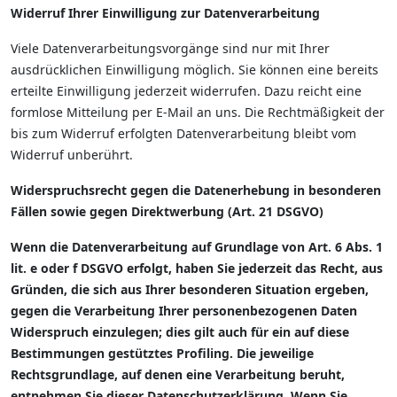
Widerruf Ihrer Einwilligung zur Datenverarbeitung
Viele Datenverarbeitungsvorgänge sind nur mit Ihrer
ausdrücklichen Einwilligung möglich. Sie können eine bereits
erteilte Einwilligung jederzeit widerrufen. Dazu reicht eine
formlose Mitteilung per E-Mail an uns. Die Rechtmäßigkeit der
bis zum Widerruf erfolgten Datenverarbeitung bleibt vom
Widerruf unberührt.
Widerspruchsrecht gegen die Datenerhebung in besonderen
Fällen sowie gegen Direktwerbung (Art. 21 DSGVO)
Wenn die Datenverarbeitung auf Grundlage von Art. 6 Abs. 1
lit. e oder f DSGVO erfolgt, haben Sie jederzeit das Recht, aus
Gründen, die sich aus Ihrer besonderen Situation ergeben,
gegen die Verarbeitung Ihrer personenbezogenen Daten
Widerspruch einzulegen; dies gilt auch für ein auf diese
Bestimmungen gestütztes Profiling. Die jeweilige
Rechtsgrundlage, auf denen eine Verarbeitung beruht,
entnehmen Sie dieser Datenschutzerklärung. Wenn Sie