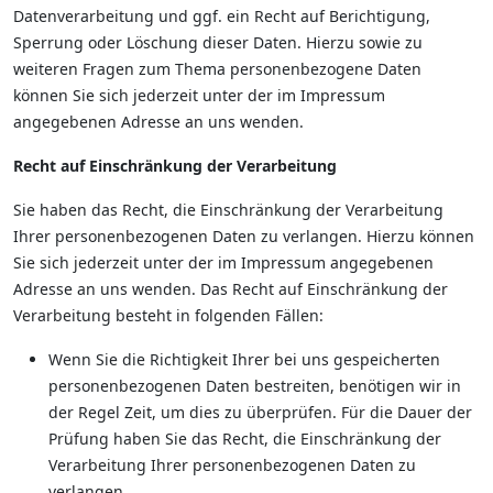
Datenverarbeitung und ggf. ein Recht auf Berichtigung,
Sperrung oder Löschung dieser Daten. Hierzu sowie zu
weiteren Fragen zum Thema personenbezogene Daten
können Sie sich jederzeit unter der im Impressum
angegebenen Adresse an uns wenden.
Recht auf Einschränkung der Verarbeitung
Sie haben das Recht, die Einschränkung der Verarbeitung
Ihrer personenbezogenen Daten zu verlangen. Hierzu können
Sie sich jederzeit unter der im Impressum angegebenen
Adresse an uns wenden. Das Recht auf Einschränkung der
Verarbeitung besteht in folgenden Fällen:
Wenn Sie die Richtigkeit Ihrer bei uns gespeicherten
personenbezogenen Daten bestreiten, benötigen wir in
der Regel Zeit, um dies zu überprüfen. Für die Dauer der
Prüfung haben Sie das Recht, die Einschränkung der
Verarbeitung Ihrer personenbezogenen Daten zu
verlangen.