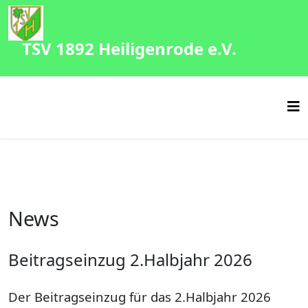
TSV 1892 Heiligenrode e.V.
News
Beitragseinzug 2.Halbjahr 2026
Der Beitragseinzug für das 2.Halbjahr 2026